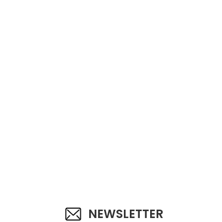
NEWSLETTER