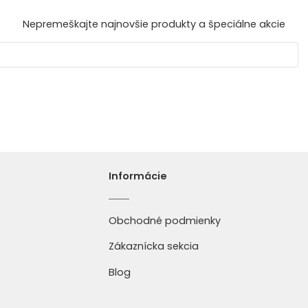
Nepremeškajte najnovšie produkty a špeciálne akcie
Informácie
Obchodné podmienky
Zákaznícka sekcia
Blog