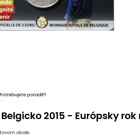
Potrebujete poradiť?
 Belgicko 2015 - Európsky rok 
stovom obale.