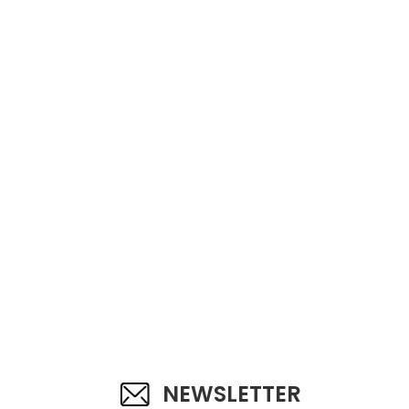
NEWSLETTER