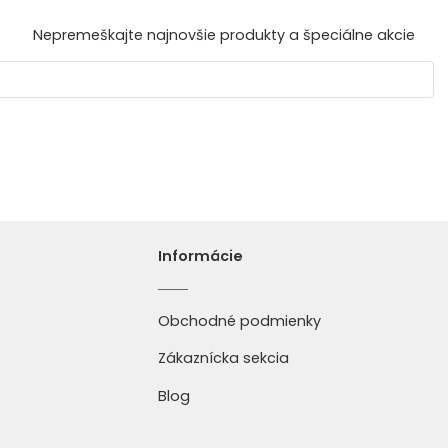
Nepremeškajte najnovšie produkty a špeciálne akcie
Informácie
Obchodné podmienky
Zákaznícka sekcia
Blog