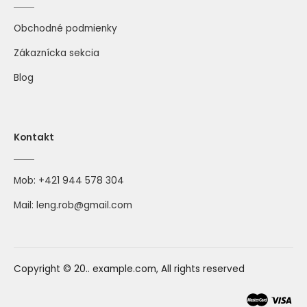
Obchodné podmienky
Zákaznícka sekcia
Blog
Kontakt
Mob:
+421 944 578 304
Mail:
leng.rob@gmail.com
Copyright © 20.. example.com, All rights reserved