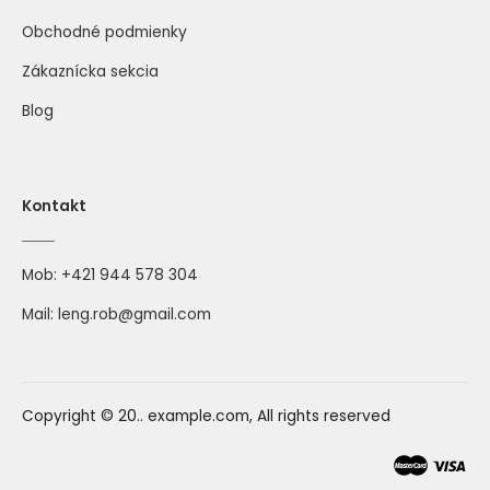
Obchodné podmienky
Zákaznícka sekcia
Blog
Kontakt
Mob:
+421 944 578 304
Mail:
leng.rob@gmail.com
Copyright © 20.. example.com, All rights reserved