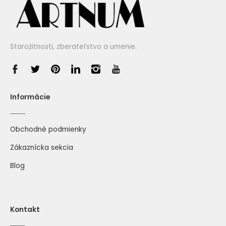
Starožitnosti, zberateľstvo a umenie.
Informácie
Obchodné podmienky
Zákaznícka sekcia
Blog
Kontakt