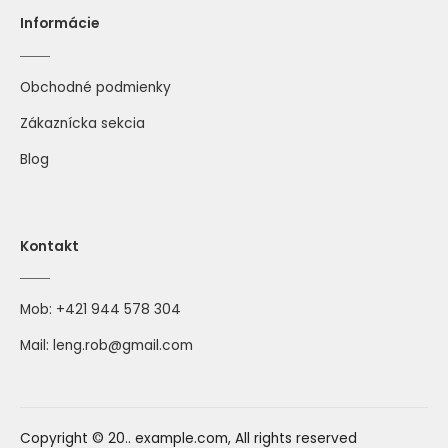
Informácie
Obchodné podmienky
Zákaznícka sekcia
Blog
Kontakt
Mob:
+421 944 578 304
Mail:
leng.rob@gmail.com
Copyright © 20.. example.com, All rights reserved