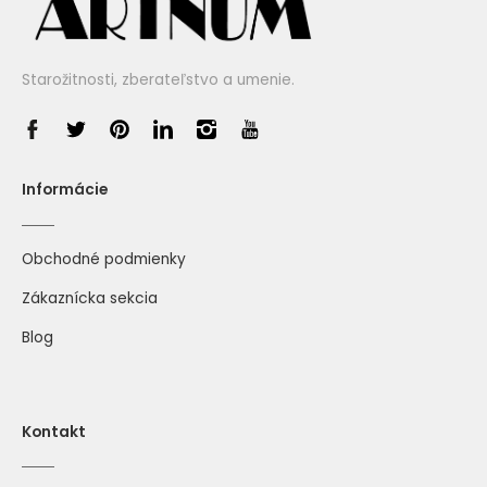
Starožitnosti, zberateľstvo a umenie.
Informácie
Obchodné podmienky
Zákaznícka sekcia
Blog
Kontakt