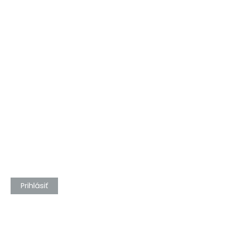
Prihlásiť