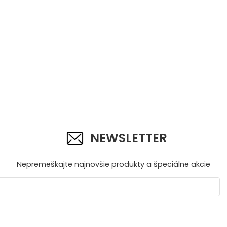
NEWSLETTER
Nepremeškajte najnovšie produkty a špeciálne akcie