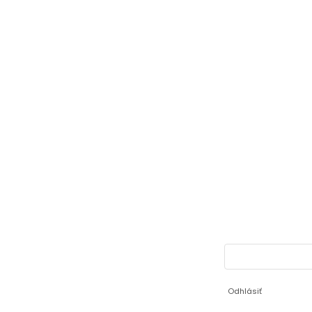
Odhlásiť