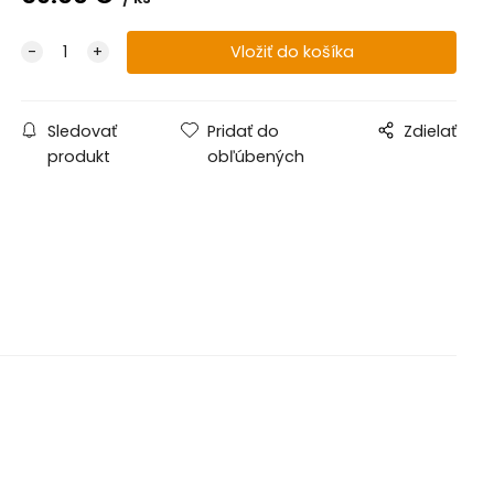
Sledovať
Pridať do
Zdielať
produkt
obľúbených