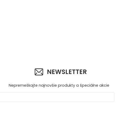
NEWSLETTER
Nepremeškajte najnovšie produkty a špeciálne akcie