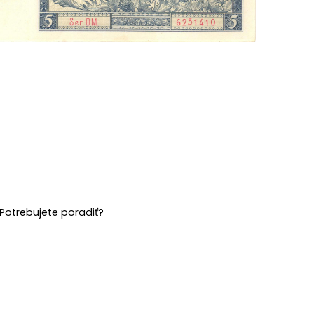
Potrebujete poradiť?