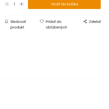
Sledovať
Pridať do
Zdielať
produkt
obľúbených