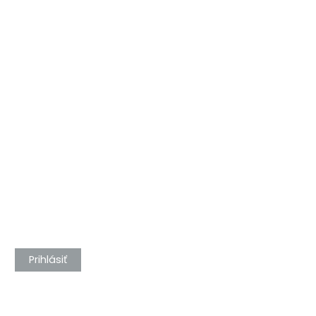
Prihlásiť