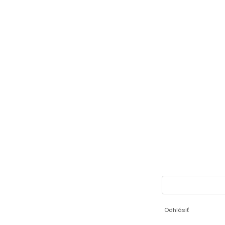
Odhlásiť