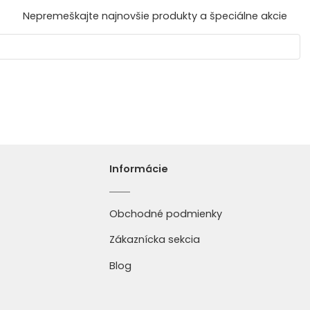
Nepremeškajte najnovšie produkty a špeciálne akcie
Informácie
Obchodné podmienky
Zákaznícka sekcia
Blog